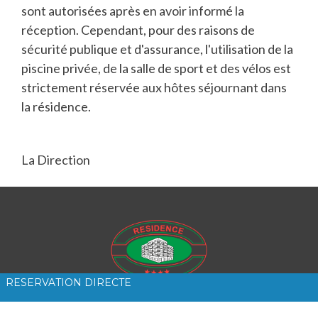
sont autorisées après en avoir informé la
réception. Cependant, pour des raisons de
sécurité publique et d'assurance, l'utilisation de la
piscine privée, de la salle de sport et des vélos est
strictement réservée aux hôtes séjournant dans
la résidence.
La Direction
RESERVATION DIRECTE