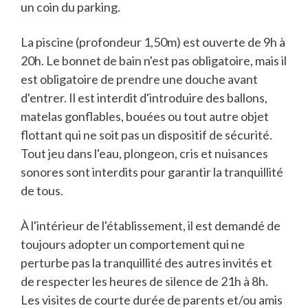
un coin du parking.
La piscine (profondeur 1,50m) est ouverte de 9h à
20h. Le bonnet de bain n'est pas obligatoire, mais il
est obligatoire de prendre une douche avant
d'entrer. Il est interdit d'introduire des ballons,
matelas gonflables, bouées ou tout autre objet
flottant qui ne soit pas un dispositif de sécurité.
Tout jeu dans l'eau, plongeon, cris et nuisances
sonores sont interdits pour garantir la tranquillité
de tous.
À l'intérieur de l'établissement, il est demandé de
toujours adopter un comportement qui ne
perturbe pas la tranquillité des autres invités et
de respecter les heures de silence de 21h à 8h.
Les visites de courte durée de parents et/ou amis