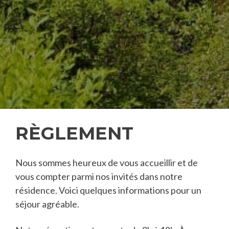
RÈGLEMENT
Nous sommes heureux de vous accueillir et de
vous compter parmi nos invités dans notre
résidence. Voici quelques informations pour un
séjour agréable.