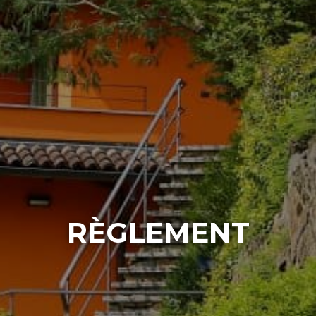
RÈGLEMENT