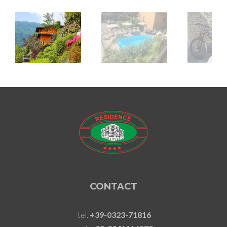
CONTACT
tel.
+39-0323-71816