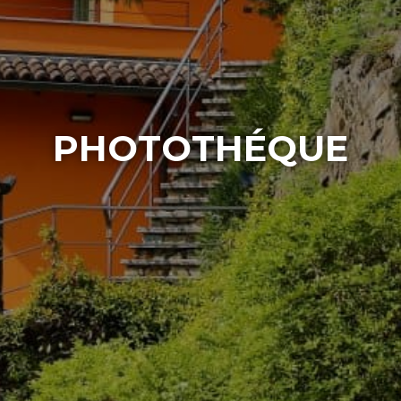
PHOTOTHÉQUE