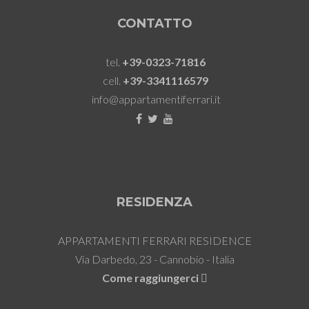
CONTATTO
tel.
+39-0323-71816
cell.
+39-3341116579
info@appartamentiferrari.it
RESIDENZA
APPARTAMENTI FERRARI RESIDENCE
Via Darbedo, 23 - Cannobio - Italia
Come raggiungerci