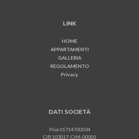
LINK
HOME
APPARTAMENTI
GALLERIA
REGOLAMENTO
Privacy
DATI SOCIETÀ
P.iva 01714700034
CIR 103017-CIM-00001