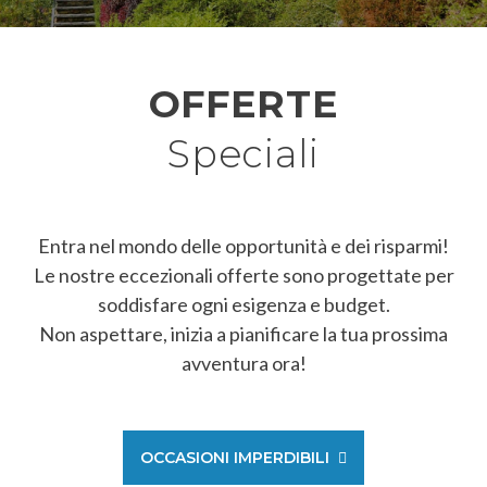
OFFERTE
Speciali
Entra nel mondo delle opportunità e dei risparmi!
Le nostre eccezionali offerte sono progettate per
soddisfare ogni esigenza e budget.
Non aspettare, inizia a pianificare la tua prossima
avventura ora!
OCCASIONI IMPERDIBILI