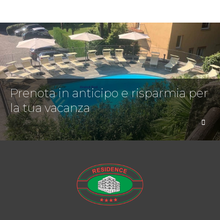
Prenota in anticipo e risparmia per
la tua vacanza