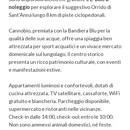
noleggio
per esplorare il suggestivo Orrido di
Sant’Anna lungo 8 km di piste ciclopedonali.
Cannobio, premiata con la Bandiera Blu per la
qualità delle sue acque, offre una spiaggia ben
attrezzata per sport acquatici e un vivace mercato
domenicale sul lungolago. Il centro storico
presenta un ricco patrimonio culturale, con eventi
e manifestazioni estive.
Appartamenti luminosi e confortevoli, dotati di
cucina attrezzata, TV satellitare, cassaforte, WiFi
gratuito e biancheria. Parcheggio disponibile,
supermercato e ristoranti nelle vicinanze.
Check-in dalle 14:00, check-out entro le 10:00.
Non sono ammessi animali domestici, né feste.